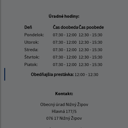
Úradné hodiny:
Deň
Čas doobeda
Čas poobede
Pondelok:
07:30 - 12:00
12:30 - 15:30
Utorok:
07:30 - 12:00
12:30 - 15:30
Streda:
07:30 - 12:00
12:30 - 15:30
Štvrtok:
07:30 - 12:00
12:30 - 15:30
Piatok:
07:30 - 12:00
12:30 - 15:30
Obedňajšia prestávka:
12:00 - 12:30
Kontakt:
Obecný úrad Nižný Žipov
Hlavná 177/5
076 17 Nižný Žipov