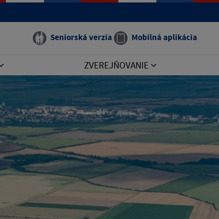
Seniorská verzia
Mobilná aplikácia
ZVEREJŇOVANIE