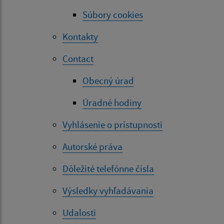
Súbory cookies
Kontakty
Contact
Obecný úrad
Úradné hodiny
Vyhlásenie o prístupnosti
Autorské práva
Dôležité telefónne čísla
Výsledky vyhľadávania
Udalosti