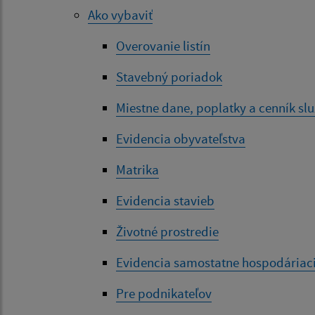
Ako vybaviť
Overovanie listín
Stavebný poriadok
Miestne dane, poplatky a cenník slu
Evidencia obyvateľstva
Matrika
Evidencia stavieb
Životné prostredie
Evidencia samostatne hospodáriaci
Pre podnikateľov