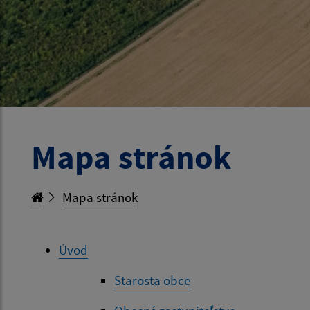
Mapa stránok
Mapa stránok
Úvod
Starosta obce