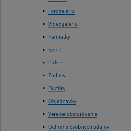
Fotogaléria
Videogaléria
Pamiatky
Šport
Cirkev
Zmluvy
Faktúry
Objednávky
Verejné obstarávanie
Ochrana osobných údajov