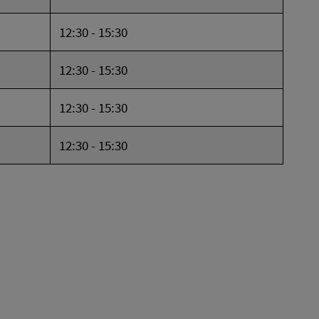
12:30 - 15:30
12:30 - 15:30
12:30 - 15:30
12:30 - 15:30