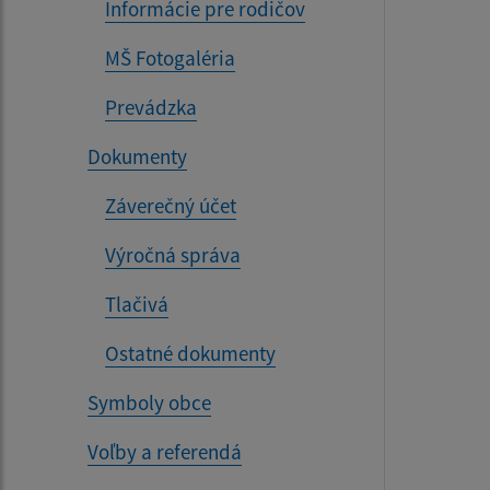
Informácie pre rodičov
MŠ Fotogaléria
Prevádzka
Dokumenty
Záverečný účet
Výročná správa
Tlačivá
Ostatné dokumenty
Symboly obce
Voľby a referendá