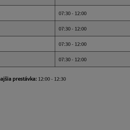
07:30 - 12:00
07:30 - 12:00
07:30 - 12:00
07:30 - 12:00
jšia prestávka:
12:00 - 12:30