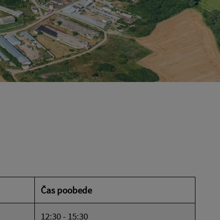
Čas poobede
12:30 - 15:30