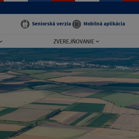
Seniorská verzia
Mobilná aplikácia
ZVEREJŇOVANIE