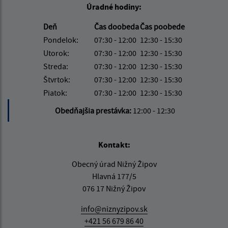
Úradné hodiny:
Deň
Čas doobeda
Čas poobede
Pondelok:
07:30 - 12:00
12:30 - 15:30
Utorok:
07:30 - 12:00
12:30 - 15:30
Streda:
07:30 - 12:00
12:30 - 15:30
Štvrtok:
07:30 - 12:00
12:30 - 15:30
Piatok:
07:30 - 12:00
12:30 - 15:30
Obedňajšia prestávka:
12:00 - 12:30
Kontakt:
Obecný úrad Nižný Žipov
Hlavná 177/5
076 17 Nižný Žipov
info@niznyzipov.sk
+421 56 679 86 40