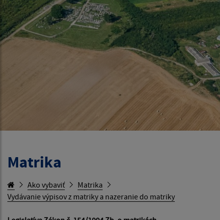
Matrika
Ako vybaviť
Matrika
Vydávanie výpisov z matriky a nazeranie do matriky