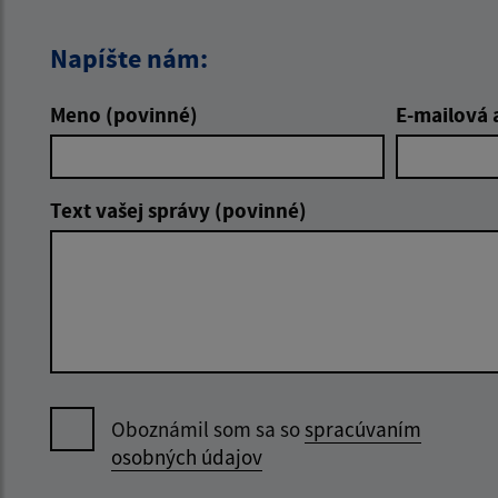
Napíšte nám:
Meno (povinné)
E-mailová 
Text vašej správy (povinné)
Oboznámil som sa so
spracúvaním
osobných údajov