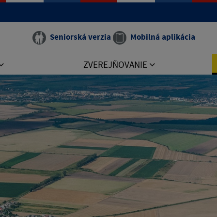
Seniorská verzia
Mobilná aplikácia
ZVEREJŇOVANIE