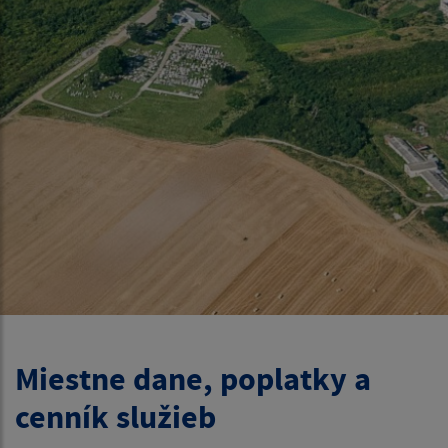
Miestne dane, poplatky a
cenník služieb