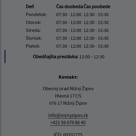
Deň
Čas doobeda
Čas poobede
Pondelok:
07:30 - 12:00
12:30 - 15:30
Utorok:
07:30 - 12:00
12:30 - 15:30
Streda:
07:30 - 12:00
12:30 - 15:30
Štvrtok:
07:30 - 12:00
12:30 - 15:30
Piatok:
07:30 - 12:00
12:30 - 15:30
Obedňajšia prestávka:
12:00 - 12:30
Kontakt:
Obecný úrad Nižný Žipov
Hlavná 177/5
076 17 Nižný Žipov
info@niznyzipov.sk
+421 56 679 86 40
IČO: 00331775