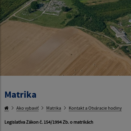
Matrika
Ako vybaviť
Matrika
Kontakt a Otváracie hodiny
Legislatíva Zákon č. 154/1994 Zb. o matrikách