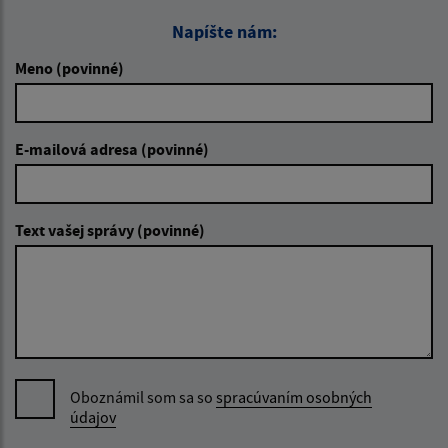
Napíšte nám:
Meno (povinné)
E-mailová adresa (povinné)
Text vašej správy (povinné)
Oboznámil som sa so
spracúvaním osobných
údajov