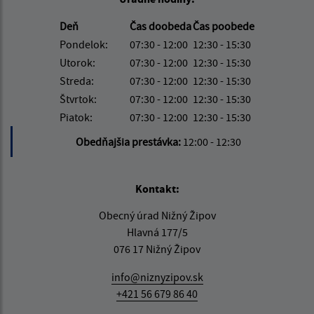
Deň
Čas doobeda
Čas poobede
Pondelok:
07:30 - 12:00
12:30 - 15:30
Utorok:
07:30 - 12:00
12:30 - 15:30
Streda:
07:30 - 12:00
12:30 - 15:30
Štvrtok:
07:30 - 12:00
12:30 - 15:30
Piatok:
07:30 - 12:00
12:30 - 15:30
Obedňajšia prestávka:
12:00 - 12:30
Kontakt:
Obecný úrad Nižný Žipov
Hlavná 177/5
076 17 Nižný Žipov
info@niznyzipov.sk
+421 56 679 86 40