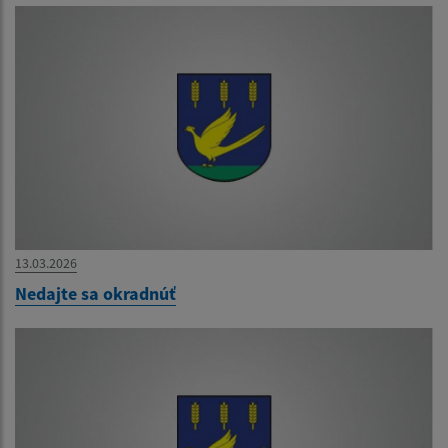
13.03.2026
Nedajte sa okradnúť