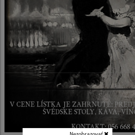
Nezobrazovať