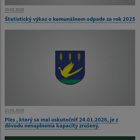
20.02.2026
Štatistický výkaz o komunálnom odpade za rok 2025
21.01.2026
Ples , ktorý sa mal uskutočniť 24.01.2026, je z
dôvodu nenaplnenia kapacity zrušený.