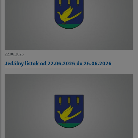
22.06.2026
Jedálny lístok od 22.06.2026 do 26.06.2026