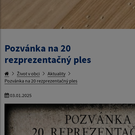
Pozvánka na 20
rezprezentačný ples
Život v obci
Aktuality
Pozvánka na 20 rezprezentačný ples
03.01.2025