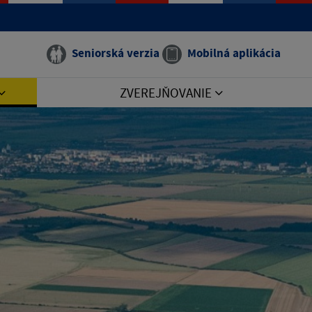
Seniorská verzia
Mobilná aplikácia
ZVEREJŇOVANIE