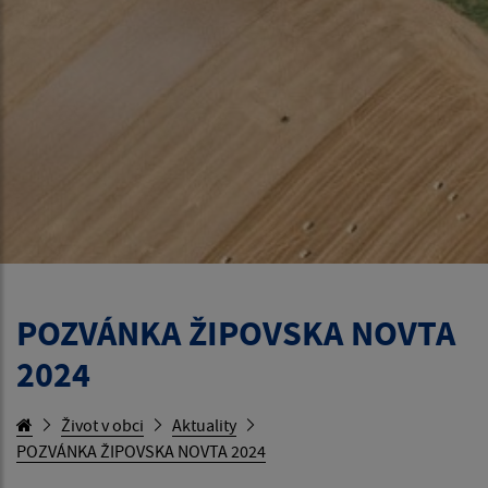
POZVÁNKA ŽIPOVSKA NOVTA
2024
Život v obci
Aktuality
POZVÁNKA ŽIPOVSKA NOVTA 2024