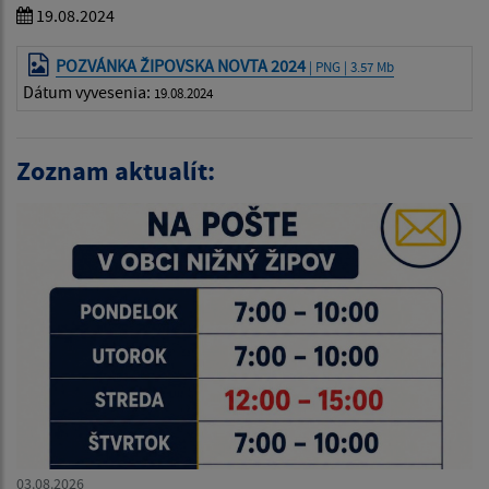
19.08.2024
POZVÁNKA ŽIPOVSKA NOVTA 2024
| PNG | 3.57 Mb
Dátum vyvesenia:
19.08.2024
Zoznam aktualít:
03.08.2026