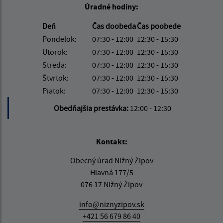
Úradné hodiny:
Deň
Čas doobeda
Čas poobede
Pondelok:
07:30 - 12:00
12:30 - 15:30
Utorok:
07:30 - 12:00
12:30 - 15:30
Streda:
07:30 - 12:00
12:30 - 15:30
Štvrtok:
07:30 - 12:00
12:30 - 15:30
Piatok:
07:30 - 12:00
12:30 - 15:30
Obedňajšia prestávka:
12:00 - 12:30
Kontakt:
Obecný úrad Nižný Žipov
Hlavná 177/5
076 17 Nižný Žipov
info@niznyzipov.sk
+421 56 679 86 40