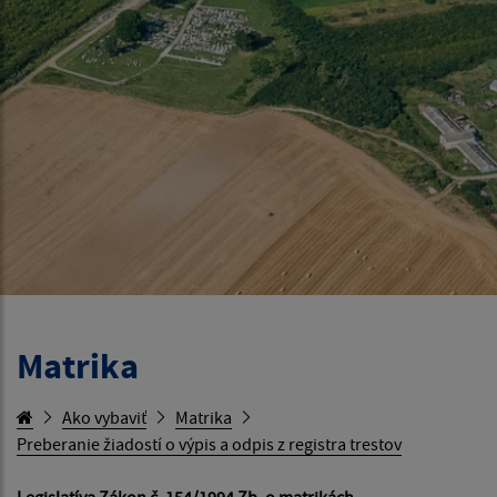
Matrika
Ako vybaviť
Matrika
Preberanie žiadostí o výpis a odpis z registra trestov