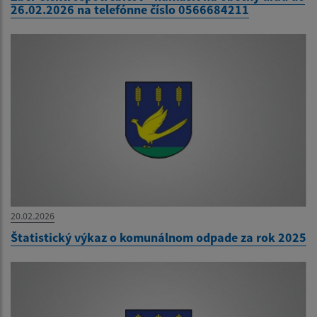
26.02.2026 na telefónne číslo 0566684211
20.02.2026
Štatistický výkaz o komunálnom odpade za rok 2025