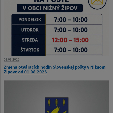
03.08.2026
Zmena otváracích hodín Slovenskej pošty v Nižnom
Žipove od 01.08.2026