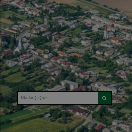
Hľadaný výraz...