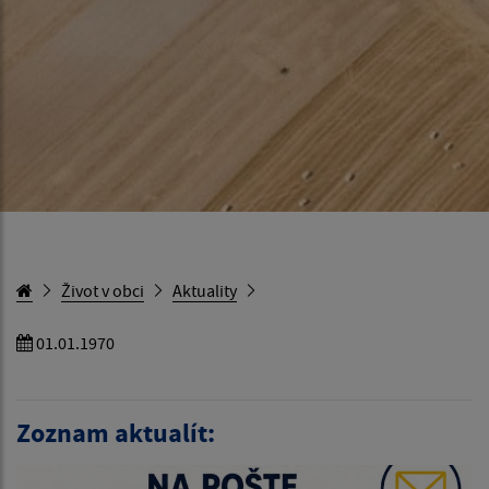
Život v obci
Aktuality
01.01.1970
Zoznam aktualít: