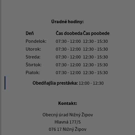
Úradné hodiny:
Deň
Čas doobeda
Čas poobede
Pondelok:
07:30 - 12:00
12:30 - 15:30
Utorok:
07:30 - 12:00
12:30 - 15:30
Streda:
07:30 - 12:00
12:30 - 15:30
Štvrtok:
07:30 - 12:00
12:30 - 15:30
Piatok:
07:30 - 12:00
12:30 - 15:30
Obedňajšia prestávka:
12:00 - 12:30
Kontakt:
Obecný úrad Nižný Žipov
Hlavná 177/5
076 17 Nižný Žipov