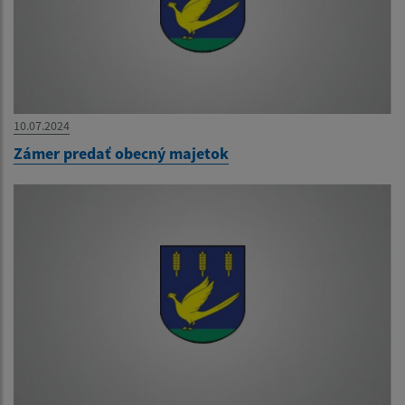
10.07.2024
Zámer predať obecný majetok