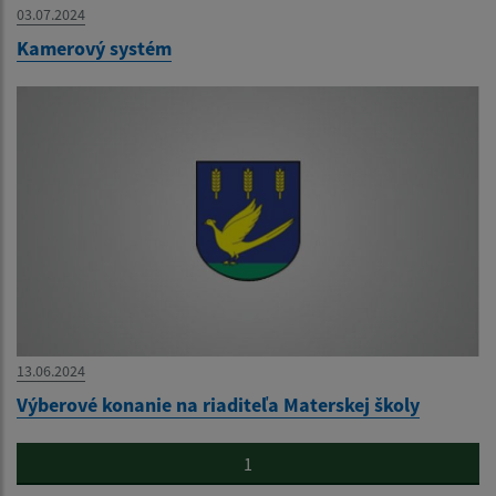
03.07.2024
Kamerový systém
13.06.2024
Výberové konanie na riaditeľa Materskej školy
1