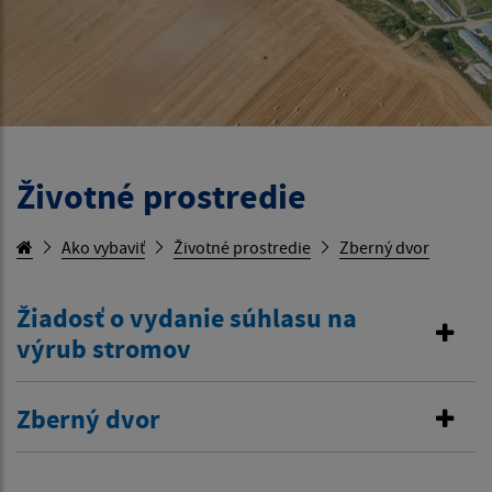
Životné prostredie
Ako vybaviť
Životné prostredie
Zberný dvor
Žiadosť o vydanie súhlasu na
výrub stromov
Zberný dvor