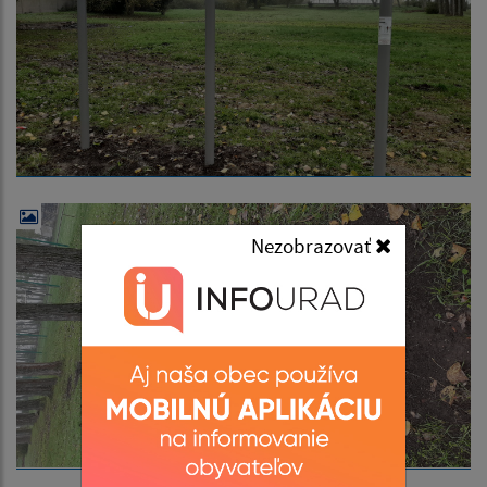
Nezobrazovať