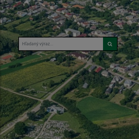
Hľadaný výraz...