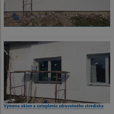
Výmena okien a zateplenie zdravotného strediska