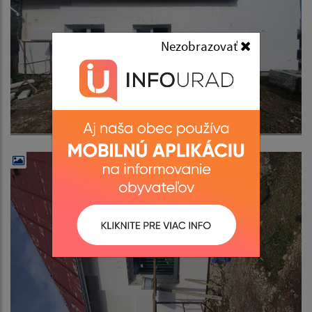
Nezobrazovať