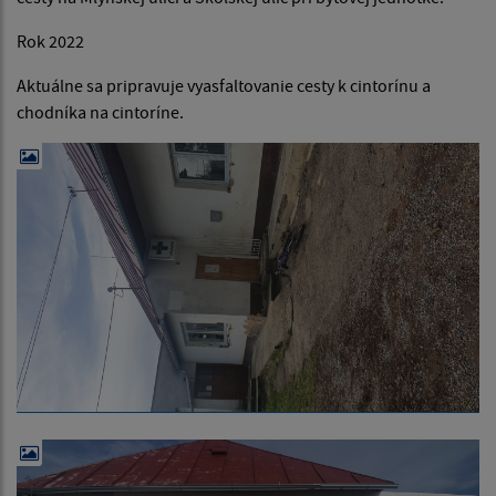
Rok 2022
Aktuálne sa pripravuje vyasfaltovanie cesty k cintorínu a
chodníka na cintoríne.