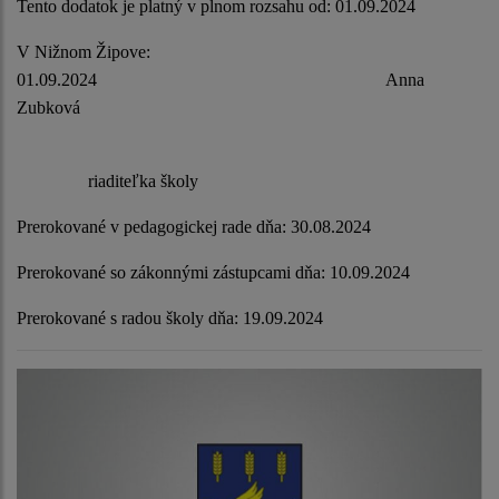
Tento dodatok je platný v plnom rozsahu od: 01.09.2024
V Nižnom Žipove:
01.09.2024 Anna
Zubková
riaditeľka školy
Prerokované v pedagogickej rade dňa: 30.08.2024
Prerokované so zákonnými zástupcami dňa: 10.09.2024
Prerokované s radou školy dňa: 19.09.2024