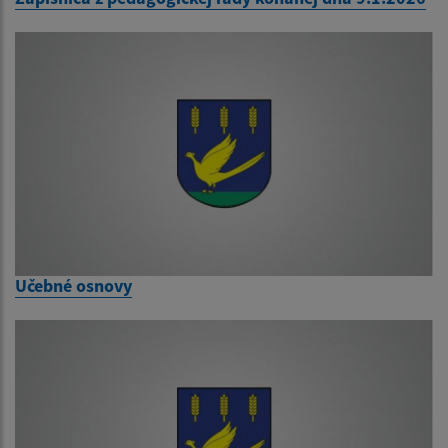
Učebné osnovy