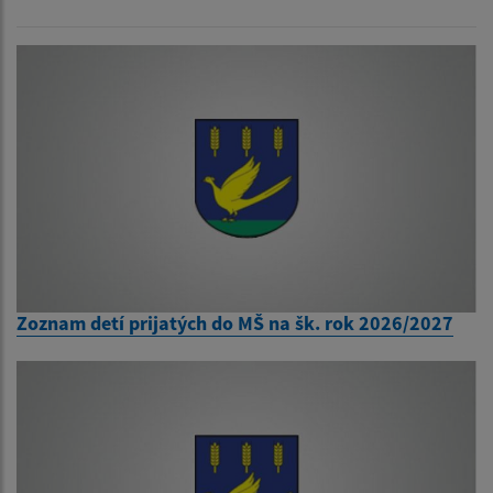
Zoznam detí prijatých do MŠ na šk. rok 2026/2027