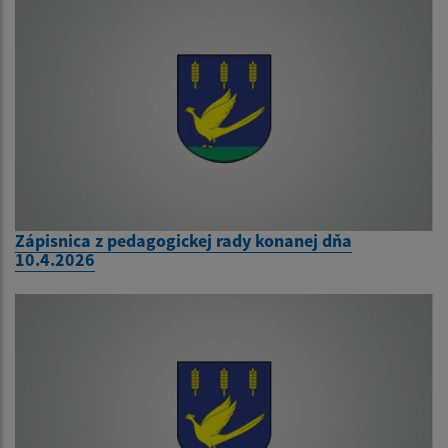
Zápisnica z pedagogickej rady konanej dňa
10.4.2026