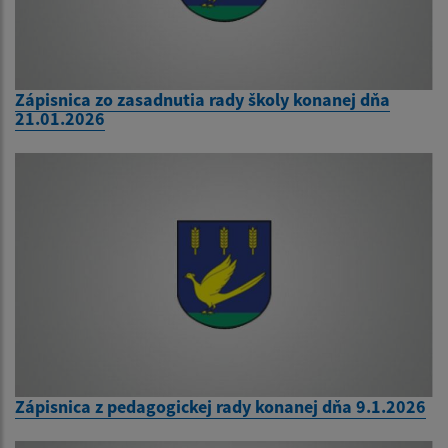
Zápisnica zo zasadnutia rady školy konanej dňa
21.01.2026
Zápisnica z pedagogickej rady konanej dňa 9.1.2026