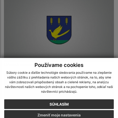
Učebné osnovy
Používame cookies
Súbory cookie a ďalšie technológie sledovania používame na zlepšenie
vášho zážitku z prehliadania našich webových stránok, na to, aby sme
vám zobrazovali prispôsobený obsah a cielené reklamy, na analýzu
návštevnosti našich webových stránok a na pochopenie toho, odkiaľ naši
návštevníci prichádzajú.
SÚHLASÍM
Zmeniť moje nastavenia