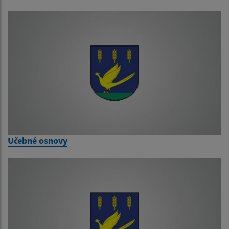
Učebné osnovy