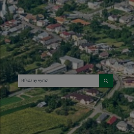
Hľadaný výraz...