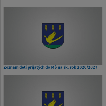
Zoznam detí prijatých do MŠ na šk. rok 2026/2027