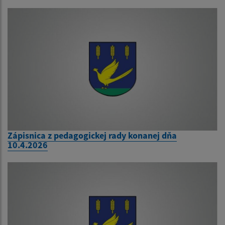
Zápisnica z pedagogickej rady konanej dňa
10.4.2026