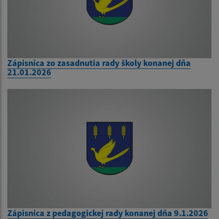
Zápisnica zo zasadnutia rady školy konanej dňa
21.01.2026
Zápisnica z pedagogickej rady konanej dňa 9.1.2026