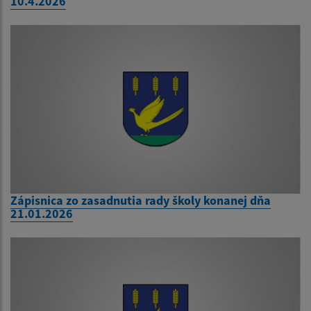
10.4.2026
Zápisnica zo zasadnutia rady školy konanej dňa
21.01.2026