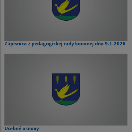
Zápisnica z pedagogickej rady konanej dňa 9.1.2026
Učebné osnovy