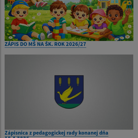
ZÁPIS DO MŠ NA ŠK. ROK 2026/27
Zápisnica z pedagogickej rady konanej dňa