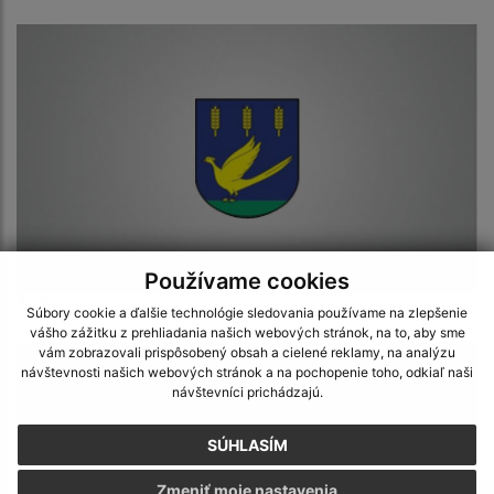
Používame cookies
ŠVP
Súbory cookie a ďalšie technológie sledovania používame na zlepšenie
vášho zážitku z prehliadania našich webových stránok, na to, aby sme
vám zobrazovali prispôsobený obsah a cielené reklamy, na analýzu
návštevnosti našich webových stránok a na pochopenie toho, odkiaľ naši
návštevníci prichádzajú.
SÚHLASÍM
Zmeniť moje nastavenia