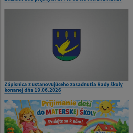
Zápisnica z ustanovujúceho zasadnutia Rady školy
konanej dňa 19.06.2026